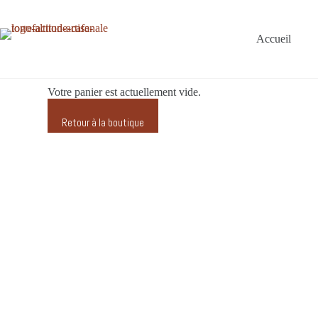
Accueil
Votre panier est actuellement vide.
Retour à la boutique