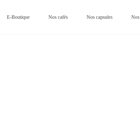
E-Boutique
Nos cafés
Nos capsules
Nos