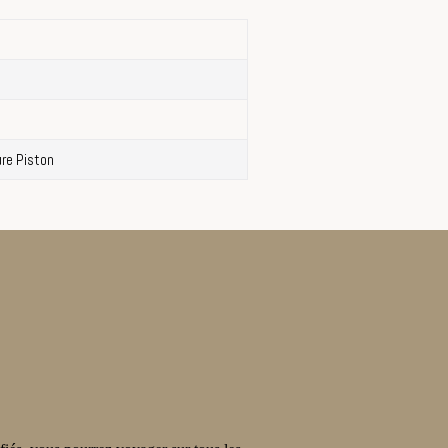
ure Piston