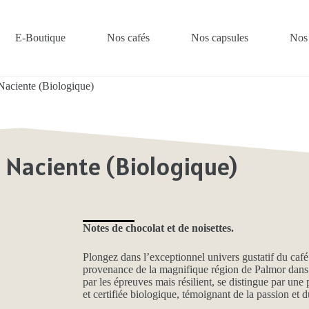
E-Boutique
Nos cafés
Nos capsules
Nos
Naciente (Biologique)
 Naciente (Biologique)
Notes de chocolat et de noisettes.
Plongez dans l’exceptionnel univers gustatif du caf
provenance de la magnifique région de Palmor dans 
par les épreuves mais résilient, se distingue par un
et certifiée biologique, témoignant de la passion 