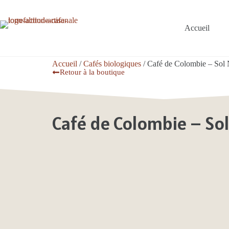
Accueil
Accueil
/
Cafés biologiques
/ Café de Colombie – Sol 
Retour à la boutique
Café de Colombie – Sol