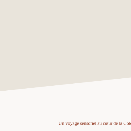
Un voyage sensoriel au cœur de la Co